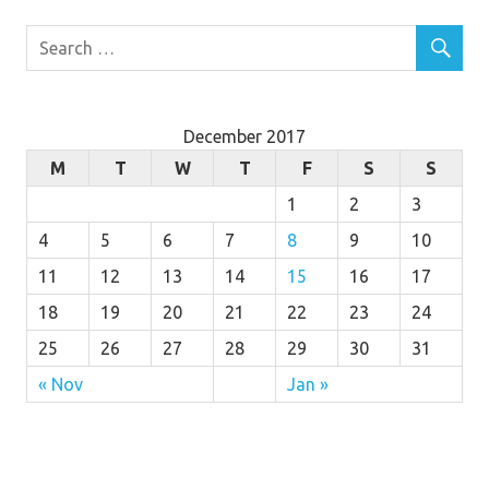
December 2017
M
T
W
T
F
S
S
1
2
3
4
5
6
7
8
9
10
11
12
13
14
15
16
17
18
19
20
21
22
23
24
25
26
27
28
29
30
31
« Nov
Jan »