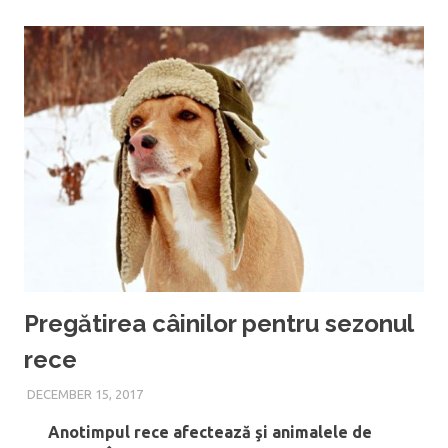
Pregătirea câinilor pentru sezonul
rece
DECEMBER 15, 2017
Anotimpul rece afectează şi animalele de