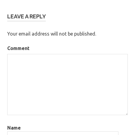
LEAVE A REPLY
Your email address will not be published.
Comment
Name