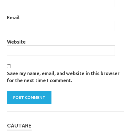
Email
Website
Save my name, email, and website in this browser
for the next time I comment.
CĂUTARE