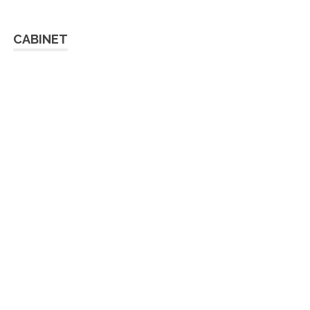
CABINET