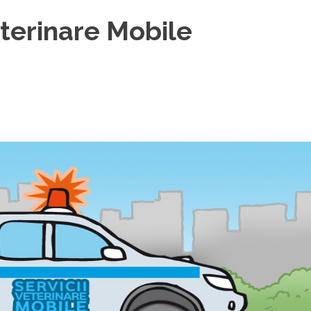
eterinare Mobile