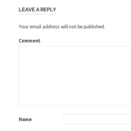
navigation
LEAVE A REPLY
Your email address will not be published.
Comment
Name