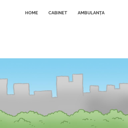
HOME
CABINET
AMBULANȚA