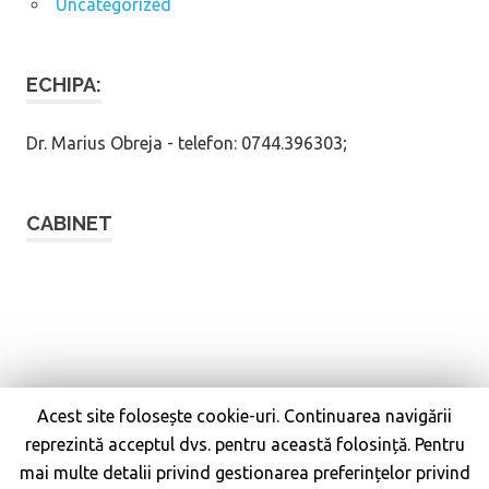
Uncategorized
ECHIPA:
Dr. Marius Obreja - telefon: 0744.396303;
CABINET
Acest site folosește cookie-uri. Continuarea navigării
reprezintă acceptul dvs. pentru această folosință. Pentru
mai multe detalii privind gestionarea preferințelor privind