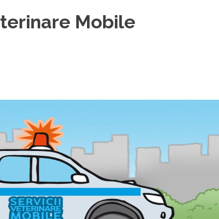
eterinare Mobile