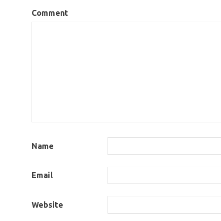
Comment
Name
Email
Website