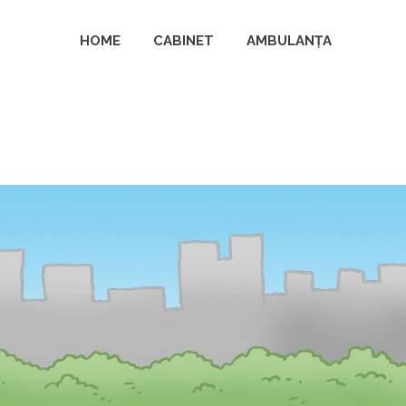
HOME
CABINET
AMBULANȚA