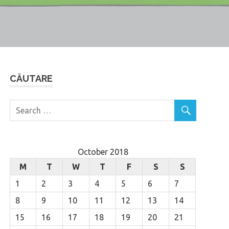
CĂUTARE
October 2018
M
T
W
T
F
S
S
1
2
3
4
5
6
7
8
9
10
11
12
13
14
15
16
17
18
19
20
21