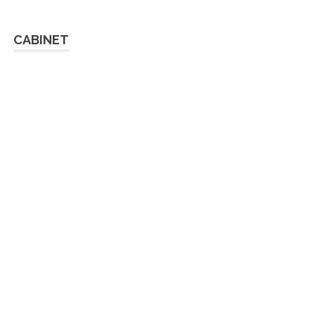
CABINET