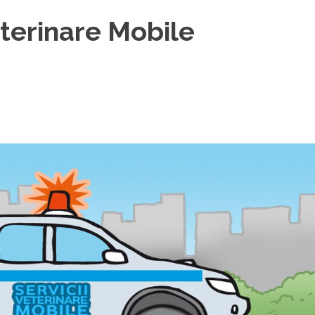
eterinare Mobile