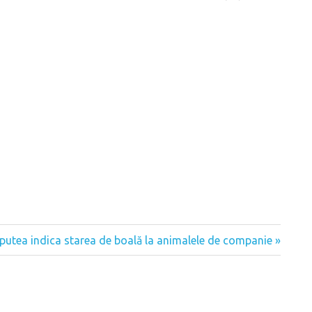
putea indica starea de boală la animalele de companie