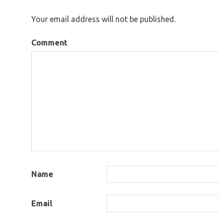
Your email address will not be published.
Comment
Name
Email