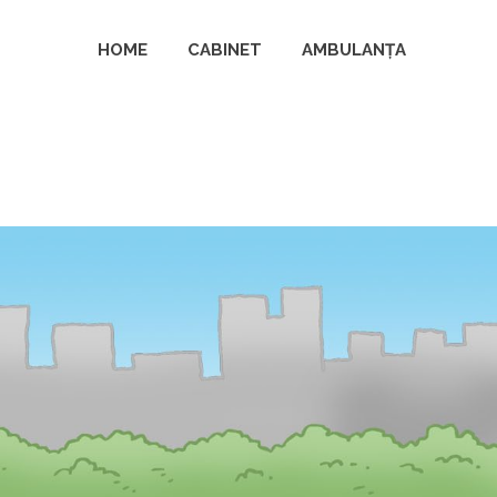
HOME
CABINET
AMBULANȚA