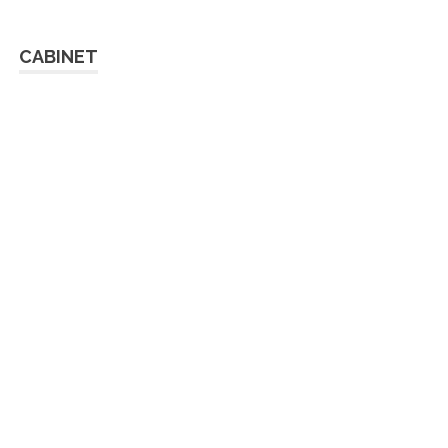
CABINET