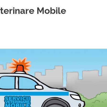
eterinare Mobile