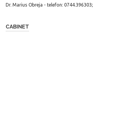
Dr. Marius Obreja - telefon: 0744.396303;
CABINET