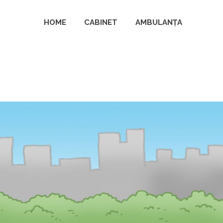
HOME
CABINET
AMBULANȚA